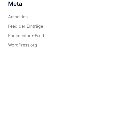
Meta
Anmelden
Feed der Einträge
Kommentare-Feed
WordPress.org