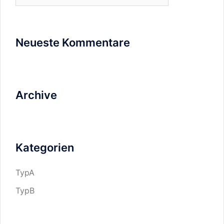
Neueste Kommentare
Archive
Kategorien
TypA
TypB