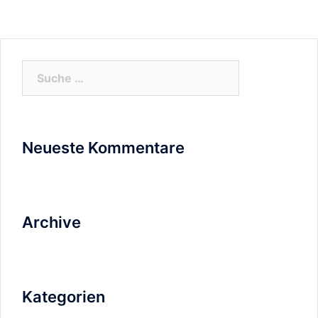
Suche
nach:
Neueste Kommentare
Archive
Kategorien