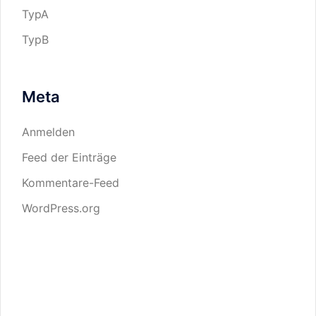
TypA
TypB
Meta
Anmelden
Feed der Einträge
Kommentare-Feed
WordPress.org