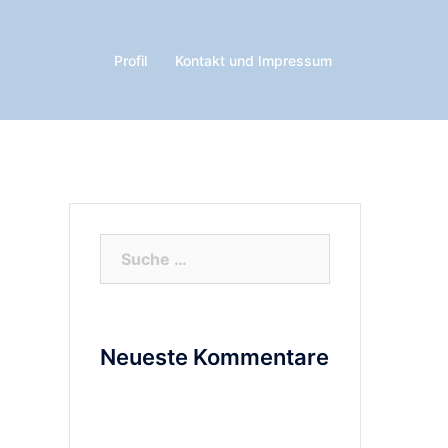
Profil
Kontakt und Impressum
Suche
nach:
Neueste Kommentare